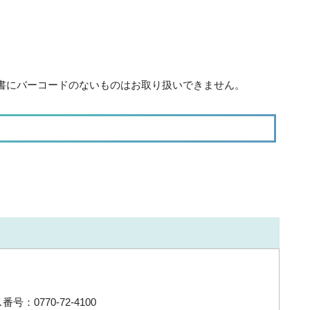
書にバーコードのないものはお取り扱いできません。
号：0770-72-4100