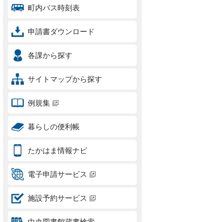
町内バス時刻表
申請書ダウンロード
各課から探す
サイトマップから探す
例規集
暮らしの便利帳
たかはま情報ナビ
電子申請サービス
施設予約サービス
中央図書館蔵書検索