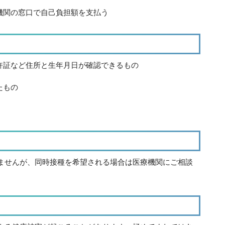
機関の窓口で自己負担額を支払う
許証など住所と生年月日が確認できるもの
たもの
ませんが、同時接種を希望される場合は医療機関にご相談