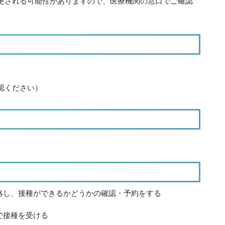
更される可能性がありますので、医療機関の窓口でご確認
認ください）
連絡し、接種ができるかどうかの確認・予約をする
で接種を受ける