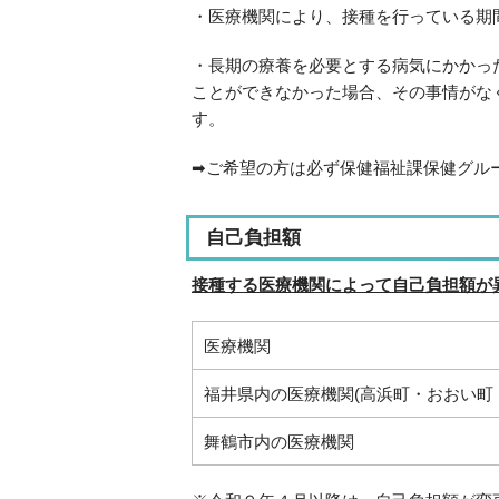
・医療機関により、接種を行っている期
・長期の療養を必要とする病気にかかっ
ことができなかった場合、その事情がな
す。
➡ご希望の方は必ず保健福祉課保健グル
自己負担額
接種する医療機関によって自己負担額が
医療機関
福井県内の医療機関(高浜町・おおい町
舞鶴市内の医療機関