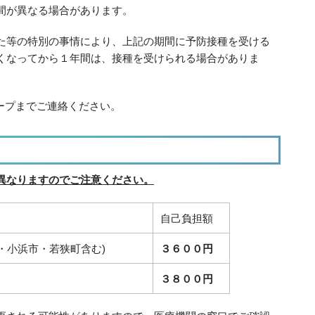
間が異なる場合があります。
た等の特別の事情により、上記の期間に予防接種を受ける
くなってから１年間は、接種を受けられる場合がありま
ープまでご連絡ください。
異なりますのでご注意ください。
自己負担額
・小浜市・若狭町含む)
３６００円
３８００円