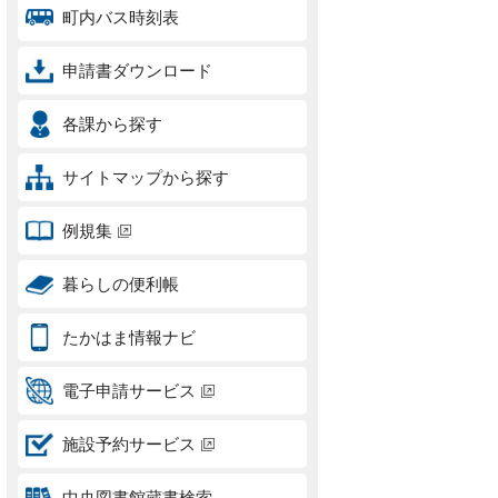
町内バス時刻表
申請書ダウンロード
各課から探す
サイトマップから探す
例規集
暮らしの便利帳
たかはま情報ナビ
電子申請サービス
施設予約サービス
中央図書館蔵書検索