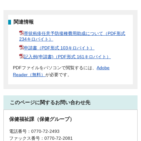
関連情報
帯状疱疹任意予防接種費用助成について（PDF形式
234キロバイト）
申請書（PDF形式 103キロバイト）
記入例(申請書)（PDF形式 161キロバイト）
PDFファイルをパソコンで閲覧するには、
Adobe
Reader（無料）
が必要です。
このページに関するお問い合わせ先
保健福祉課（保健グループ）
電話番号：0770-72-2493
ファックス番号：0770-72-2081