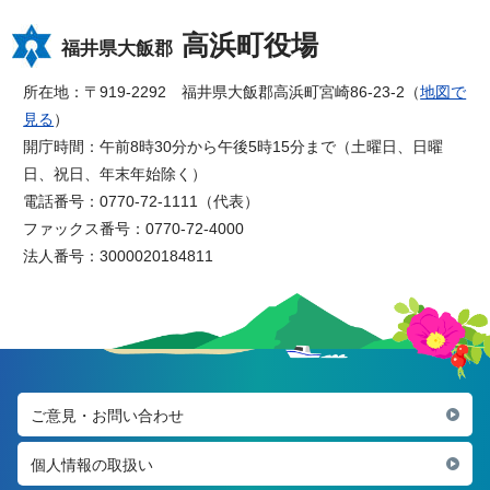
高浜町役場
福井県大飯郡
所在地：〒919-2292 福井県大飯郡高浜町宮崎86-23-2（
地図で
見る
）
開庁時間：午前8時30分から午後5時15分まで（土曜日、日曜
日、祝日、年末年始除く）
電話番号：0770-72-1111（代表）
ファックス番号：0770-72-4000
法人番号：3000020184811
ご意見・お問い合わせ
個人情報の取扱い