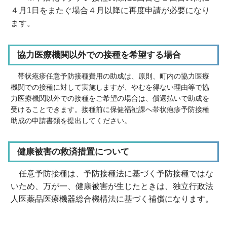
４月1日をまたぐ場合４月以降に再度申請が必要になり
ます。
協力医療機関以外での接種を希望する場合
帯状疱疹任意予防接種費用の助成は、原則、町内の協力医療
機関での接種に対して実施しますが、やむを得ない理由等で協
力医療機関以外での接種をご希望の場合は、償還払いで助成を
受けることできます。接種前に保健福祉課へ帯状疱疹予防接種
助成の申請書類を提出してください。
健康被害の救済措置について
任意予防接種は、予防接種法に基づく予防接種ではな
いため、万が一、健康被害が生じたときは、独立行政法
人医薬品医療機器総合機構法に基づく補償になります。