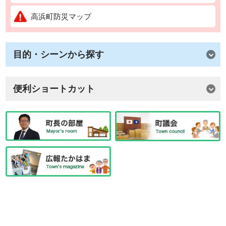
高浜町防災マップ
目的・シーンから探す
便利ショートカット