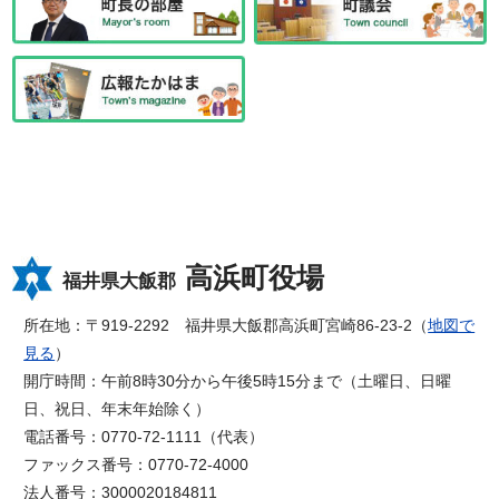
高浜町役場
福井県大飯郡
所在地：〒919-2292 福井県大飯郡高浜町宮崎86-23-2（
地図で
見る
）
開庁時間：午前8時30分から午後5時15分まで（土曜日、日曜
日、祝日、年末年始除く）
電話番号：0770-72-1111（代表）
ファックス番号：0770-72-4000
法人番号：3000020184811