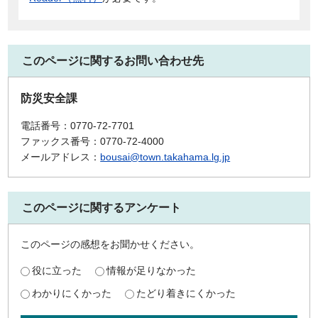
このページに関するお問い合わせ先
防災安全課
電話番号：0770-72-7701
ファックス番号：0770-72-4000
メールアドレス：
bousai@town.takahama.lg.jp
このページに関するアンケート
このページの感想をお聞かせください。
役に立った
情報が足りなかった
わかりにくかった
たどり着きにくかった