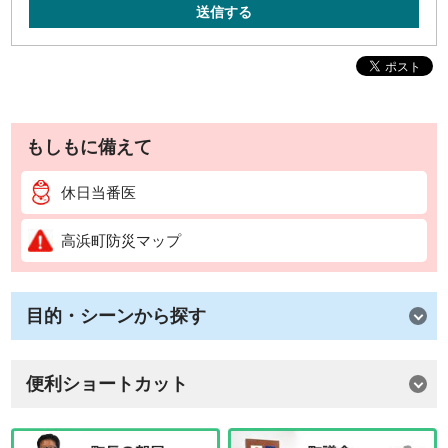
送信する
もしもに備えて
休日当番医
高浜町防災マップ
目的・シーンから探す
便利ショートカット