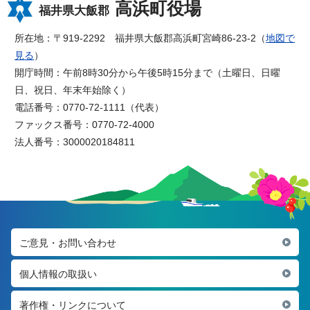
高浜町役場
福井県大飯郡
所在地：〒919-2292 福井県大飯郡高浜町宮崎86-23-2（
地図で
見る
）
開庁時間：午前8時30分から午後5時15分まで（土曜日、日曜
日、祝日、年末年始除く）
電話番号：0770-72-1111（代表）
ファックス番号：0770-72-4000
法人番号：3000020184811
ご意見・お問い合わせ
個人情報の取扱い
著作権・リンクについて