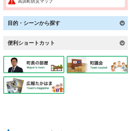
高浜町防災マップ
目的・シーンから探す
便利ショートカット