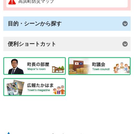
高浜町防災マップ
目的・シーンから探す
便利ショートカット