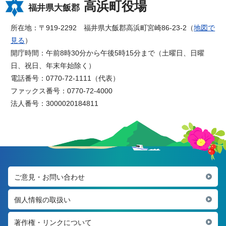
高浜町役場
福井県大飯郡
所在地：〒919-2292 福井県大飯郡高浜町宮崎86-23-2（
地図で
見る
）
開庁時間：午前8時30分から午後5時15分まで（土曜日、日曜
日、祝日、年末年始除く）
電話番号：0770-72-1111（代表）
ファックス番号：0770-72-4000
法人番号：3000020184811
ご意見・お問い合わせ
個人情報の取扱い
著作権・リンクについて