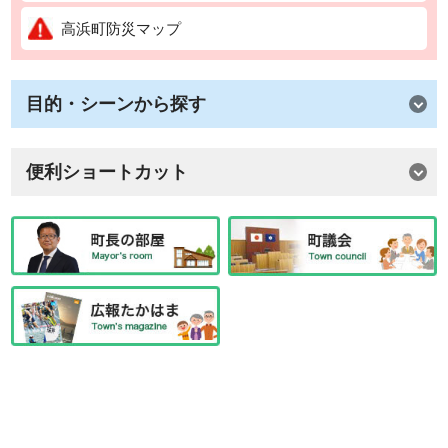
高浜町防災マップ
目的・シーンから探す
便利ショートカット