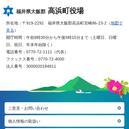
高浜町役場
福井県大飯郡
所在地：〒919-2292 福井県大飯郡高浜町宮崎86-23-2（
地図で
見る
）
開庁時間：午前8時30分から午後5時15分まで（土曜日、日曜
日、祝日、年末年始除く）
電話番号：0770-72-1111（代表）
ファックス番号：0770-72-4000
法人番号：3000020184811
ご意見・お問い合わせ
個人情報の取扱い