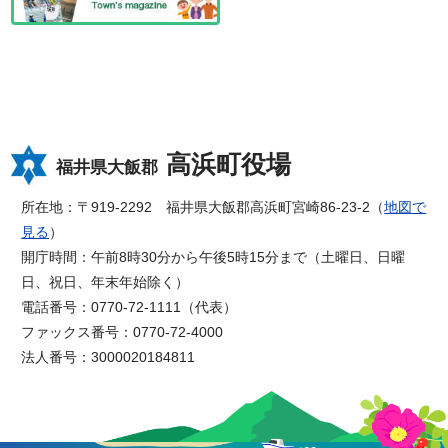
高浜町役場
福井県大飯郡
所在地：〒919-2292 福井県大飯郡高浜町宮崎86-23-2（
地図で
見る
）
開庁時間：午前8時30分から午後5時15分まで（土曜日、日曜
日、祝日、年末年始除く）
電話番号：0770-72-1111（代表）
ファックス番号：0770-72-4000
法人番号：3000020184811