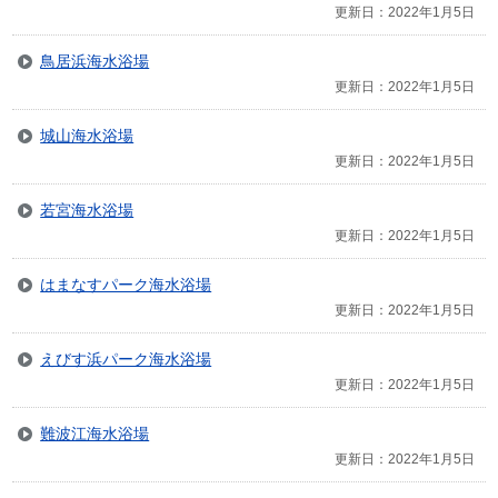
更新日：2022年1月5日
鳥居浜海水浴場
更新日：2022年1月5日
城山海水浴場
更新日：2022年1月5日
若宮海水浴場
更新日：2022年1月5日
はまなすパーク海水浴場
更新日：2022年1月5日
えびす浜パーク海水浴場
更新日：2022年1月5日
難波江海水浴場
更新日：2022年1月5日