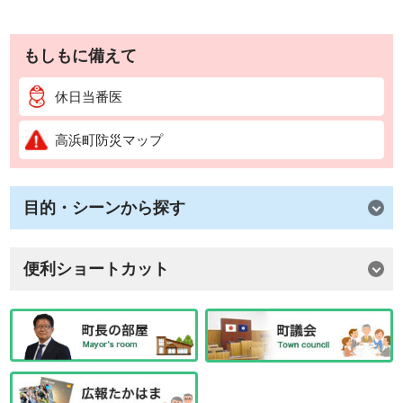
もしもに備えて
休日当番医
高浜町防災マップ
目的・シーンから探す
便利ショートカット