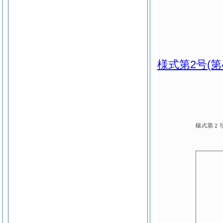
様式第2号
(