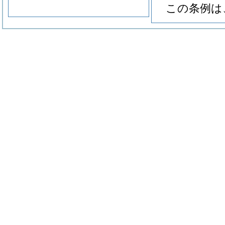
この条例は