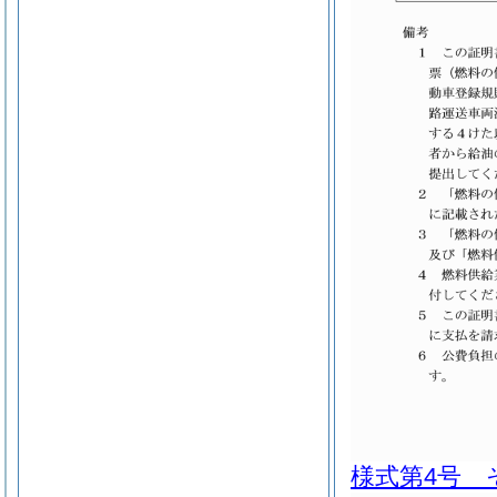
様式第4号 