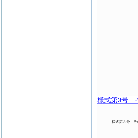
様式第3号 