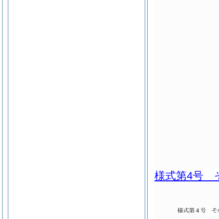
様式第4号 