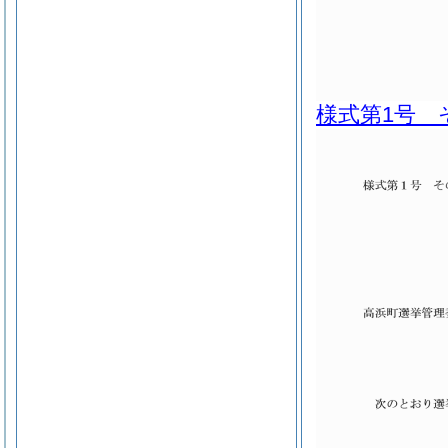
様式第1号 