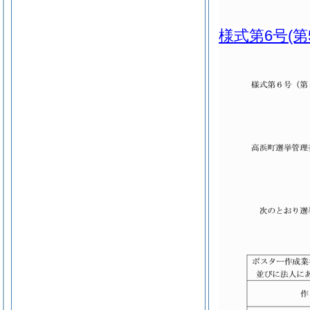
様式第6号
(