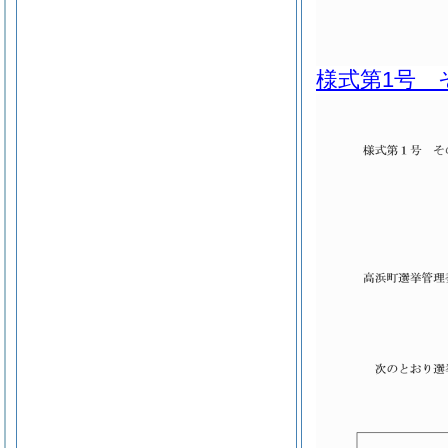
様式第1号 