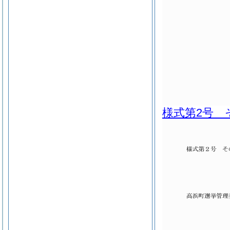
様式第2号 