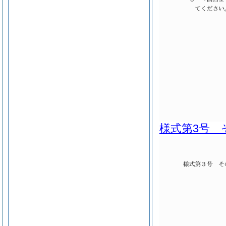
様式第3号 