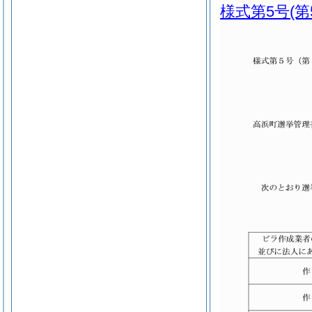
様式第5号
(