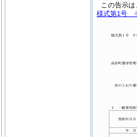
この告示は
様式第1号 