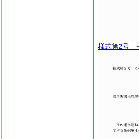
様式第2号 