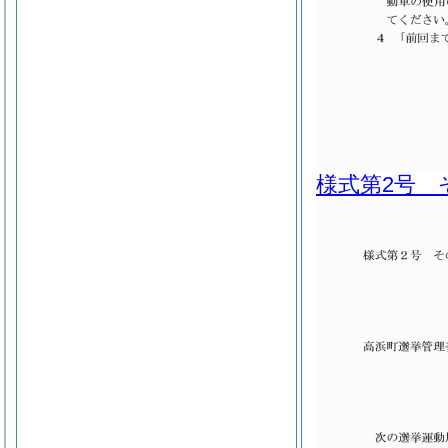
様式第2号 