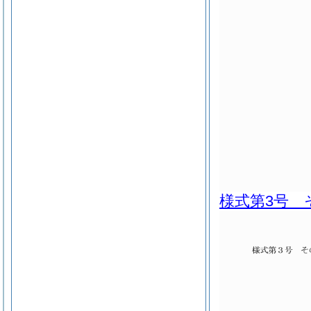
様式第3号 