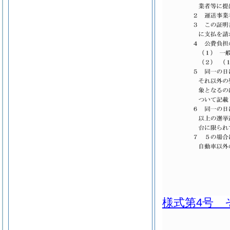
様式第4号 