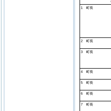
1 町長
2 町長
3 町長
4 町長
5 町長
6 町長
7 町長