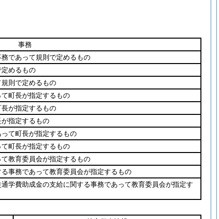
事務
事務であって規則で定めるもの
で定めるもの
て規則で定めるもの
って町長が指定するもの
町長が指定するもの
長が指定するもの
あって町長が指定するもの
って町長が指定するもの
って教育委員会が指定するもの
する事務であって教育委員会が指定するもの
徒通学費助成金の支給に関する事務であって教育委員会が指定す