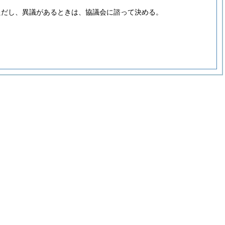
ただし、異議があるときは、協議会に諮って決める。