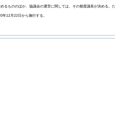
定めるもののほか、協議会の運営に関しては、その都度議長が決める。
0年12月22日から施行する。