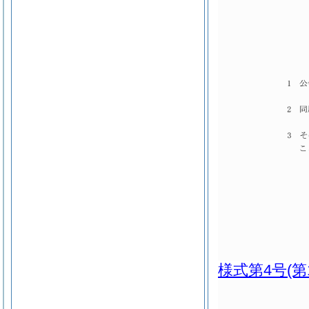
様式第4号
(第