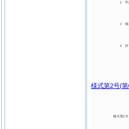
様式第2号
(