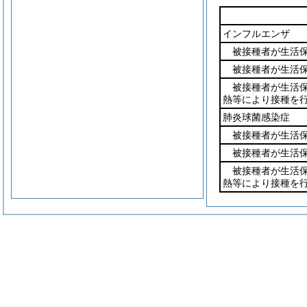
インフルエンザ
被接種者が生活
被接種者が生活
被接種者が生活
熱等により接種を
肺炎球菌感染症
被接種者が生活
被接種者が生活
被接種者が生活
熱等により接種を