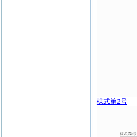
様式第2号