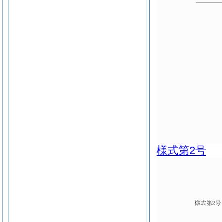
様式第2号