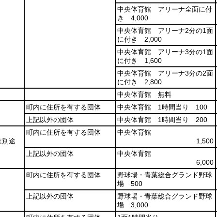
中央体育館 アリーナ全面に付
き 4,000
中央体育館 アリーナ2分の1面
に付き 2,000
中央体育館 アリーナ3分の1面
に付き 1,600
中央体育館 アリーナ3分の2面
に付き 2,800
中央体育館 無料
町内に住所を有する団体
中央体育館 1時間当り 100
上記以外の団体
中央体育館 1時間当り 200
町内に住所を有する団体
中央体育館
は別途
1,500
上記以外の団体
中央体育館
6,000
町内に住所を有する団体
野球場・青葉総合グランド野球
場 500
上記以外の団体
野球場・青葉総合グランド野球
場 3,000