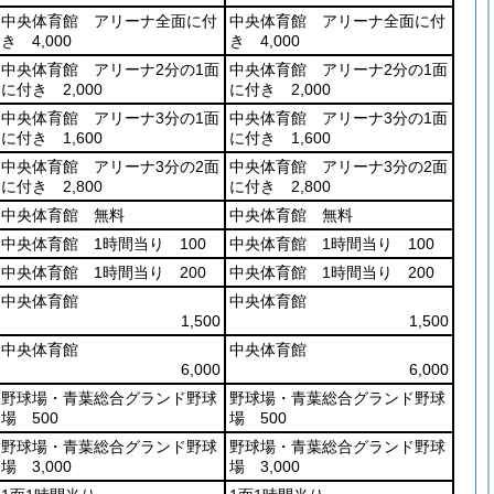
中央体育館 アリーナ全面に付
中央体育館 アリーナ全面に付
き 4,000
き 4,000
中央体育館 アリーナ2分の1面
中央体育館 アリーナ2分の1面
に付き 2,000
に付き 2,000
中央体育館 アリーナ3分の1面
中央体育館 アリーナ3分の1面
に付き 1,600
に付き 1,600
中央体育館 アリーナ3分の2面
中央体育館 アリーナ3分の2面
に付き 2,800
に付き 2,800
中央体育館 無料
中央体育館 無料
中央体育館 1時間当り 100
中央体育館 1時間当り 100
中央体育館 1時間当り 200
中央体育館 1時間当り 200
中央体育館
中央体育館
1,500
1,500
中央体育館
中央体育館
6,000
6,000
野球場・青葉総合グランド野球
野球場・青葉総合グランド野球
場 500
場 500
野球場・青葉総合グランド野球
野球場・青葉総合グランド野球
場 3,000
場 3,000