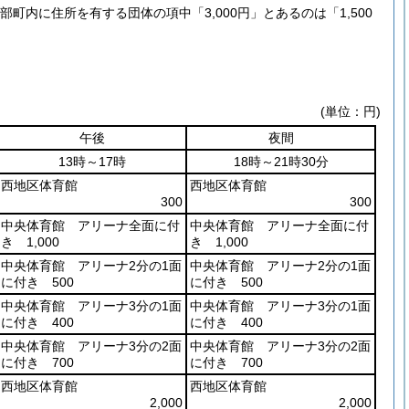
部町内に住所を有する団体の項中「3,000円」とあるのは「1,500
(単位：円)
午後
夜間
13時～17時
18時～21時30分
西地区体育館
西地区体育館
300
300
中央体育館 アリーナ全面に付
中央体育館 アリーナ全面に付
き 1,000
き 1,000
中央体育館 アリーナ2分の1面
中央体育館 アリーナ2分の1面
に付き 500
に付き 500
中央体育館 アリーナ3分の1面
中央体育館 アリーナ3分の1面
に付き 400
に付き 400
中央体育館 アリーナ3分の2面
中央体育館 アリーナ3分の2面
に付き 700
に付き 700
西地区体育館
西地区体育館
2,000
2,000