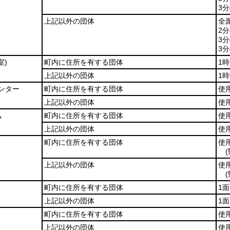
3分
上記以外の団体
全面
2分
3分
3分
室)
町内に住所を有する団体
1時
上記以外の団体
1時
ンター
町内に住所を有する団体
使
上記以外の団体
使用
ム
町内に住所を有する団体
使
上記以外の団体
使用
町内に住所を有する団体
使用
上記以外の団体
使用
町内に住所を有する団体
1面
上記以外の団体
1面
町内に住所を有する団体
使用
上記以外の団体
使用