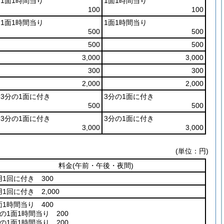
1面1時間当り
1面1時間当り
100
100
1面1時間当り
1面1時間当り
500
500
500
500
3,000
3,000
300
300
2,000
2,000
3分の1面に付き
3分の1面に付き
500
500
3分の1面に付き
3分の1面に付き
3,000
3,000
(単位：円)
料金
(午前・午後・夜間)
用1回に付き 300
1回に付き 2,000
面1時間当り 400
の1面1時間当り 200
の1面1時間当り 200