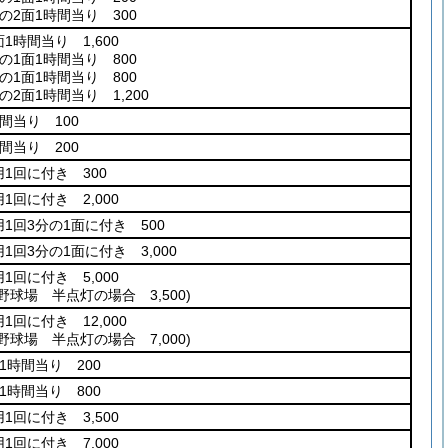
の2面1時間当り 300
1時間当り 1,600
の1面1時間当り 800
の1面1時間当り 800
の2面1時間当り 1,200
間当り 100
間当り 200
用1回に付き 300
1回に付き 2,000
用1回3分の1面に付き 500
1回3分の1面に付き 3,000
1回に付き 5,000
(野球場 半点灯の場合 3,500)
1回に付き 12,000
(野球場 半点灯の場合 7,000)
1時間当り 200
1時間当り 800
1回に付き 3,500
1回に付き 7,000