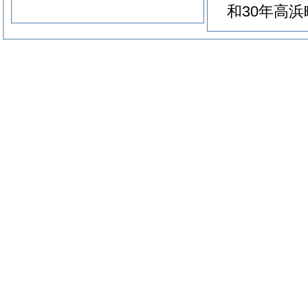
和30年高浜