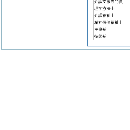
介護支援専門員
理学療法士
介護福祉士
精神保健福祉士
主事補
技師補