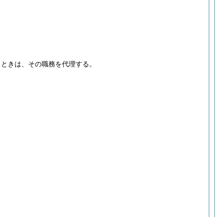
るときは、その職務を代理する。